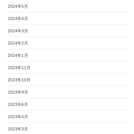
2024年5月
2024年4月
2024年3月
2024年2月
2024年1月
2023年11月
2023年10月
2023年9月
2023年6月
2023年4月
2023年3月