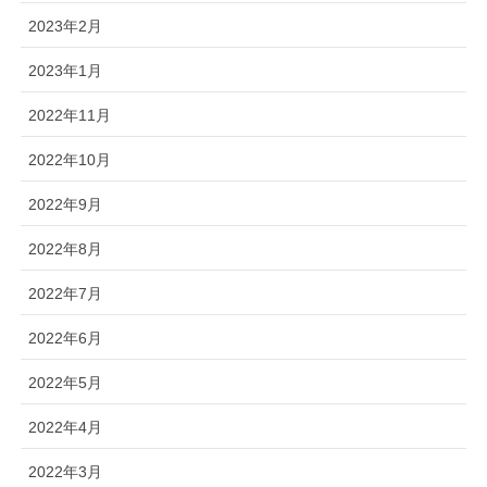
2023年2月
2023年1月
2022年11月
2022年10月
2022年9月
2022年8月
2022年7月
2022年6月
2022年5月
2022年4月
2022年3月