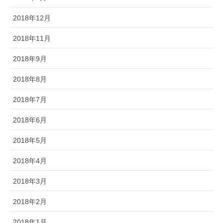
2018年12月
2018年11月
2018年9月
2018年8月
2018年7月
2018年6月
2018年5月
2018年4月
2018年3月
2018年2月
2018年1月