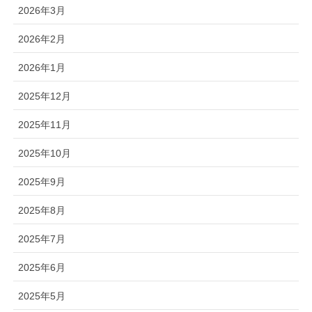
2026年3月
2026年2月
2026年1月
2025年12月
2025年11月
2025年10月
2025年9月
2025年8月
2025年7月
2025年6月
2025年5月