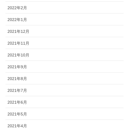
2022年2月
2022年1月
2021年12月
2021年11月
2021年10月
2021年9月
2021年8月
2021年7月
2021年6月
2021年5月
2021年4月