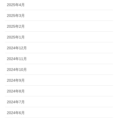
2025年4月
2025年3月
2025年2月
2025年1月
2024年12月
2024年11月
2024年10月
2024年9月
2024年8月
2024年7月
2024年6月