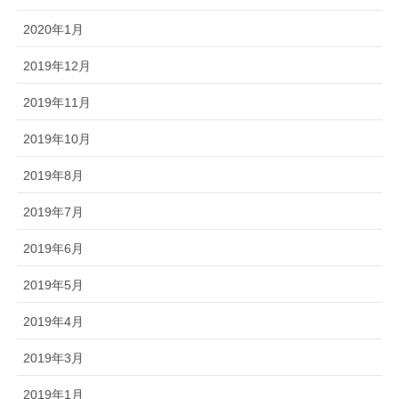
2020年1月
2019年12月
2019年11月
2019年10月
2019年8月
2019年7月
2019年6月
2019年5月
2019年4月
2019年3月
2019年1月