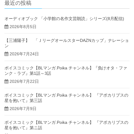
最近の投稿
オーディオブック 「小学館の名作文芸朗読」シリーズ(8月配信)
2026年8月5日
【三浦陽子】 「ＪリーグオールスターDAZNカップ」ナレーショ
ン
2026年7月24日
ボイスコミック【BLマンガ.Poika チャンネル】『負けオタ・ファ
ンク・ラブ』第1話～3話
2026年7月22日
ボイスコミック【BLマンガ.Poika チャンネル】 『アポカリプスの
星を抱いて』第三話
2026年7月9日
ボイスコミック【BLマンガ.Poika チャンネル】 『アポカリプスの
星を抱いて』第ニ話