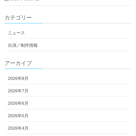
カテゴリー
ニュース
出演／制作情報
アーカイブ
2026年8月
2026年7月
2026年6月
2026年5月
2026年4月