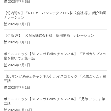
2026年7月6日
【竹内玲奈】「NTTアドバンステクノロジ株式会社 様」 紹介動画
ナレーション
2026年7月1日
【伊坂 悠】「X Mile株式会社様 採用動画」ナレーション
2026年7月1日
ボイスコミック【BLマンガ.Poika チャンネル】 『アポカリプスの
星を抱いて』第一話
2026年7月1日
【BLマンガ.Poika チャンネル】ボイスコミック 『兄弟ごっこ』第
三話
2026年7月1日
ボイスコミック【BLマンガ.Poika チャンネル】『兄弟ごっこ』第
二話
2026年6月14日