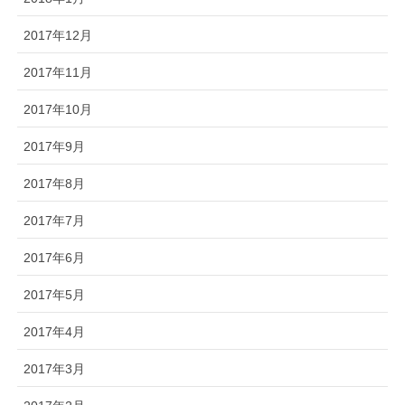
2017年12月
2017年11月
2017年10月
2017年9月
2017年8月
2017年7月
2017年6月
2017年5月
2017年4月
2017年3月