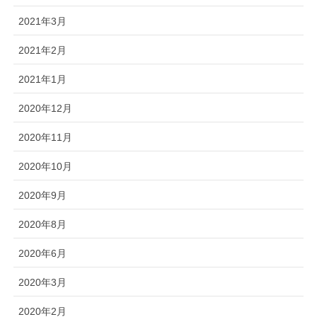
2021年3月
2021年2月
2021年1月
2020年12月
2020年11月
2020年10月
2020年9月
2020年8月
2020年6月
2020年3月
2020年2月