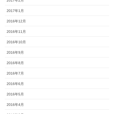
2017年2月
2017年1月
2016年12月
2016年11月
2016年10月
2016年9月
2016年8月
2016年7月
2016年6月
2016年5月
2016年4月