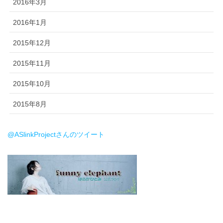
2016年3月
2016年1月
2015年12月
2015年11月
2015年10月
2015年8月
@ASlinkProjectさんのツイート