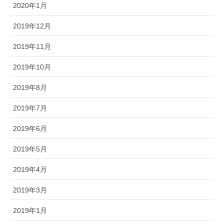
2020年1月
2019年12月
2019年11月
2019年10月
2019年8月
2019年7月
2019年6月
2019年5月
2019年4月
2019年3月
2019年1月