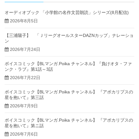
オーディオブック 「小学館の名作文芸朗読」シリーズ(8月配信)
2026年8月5日
【三浦陽子】 「ＪリーグオールスターDAZNカップ」ナレーショ
ン
2026年7月24日
ボイスコミック【BLマンガ.Poika チャンネル】『負けオタ・ファ
ンク・ラブ』第1話～3話
2026年7月22日
ボイスコミック【BLマンガ.Poika チャンネル】 『アポカリプスの
星を抱いて』第三話
2026年7月9日
ボイスコミック【BLマンガ.Poika チャンネル】 『アポカリプスの
星を抱いて』第ニ話
2026年7月6日