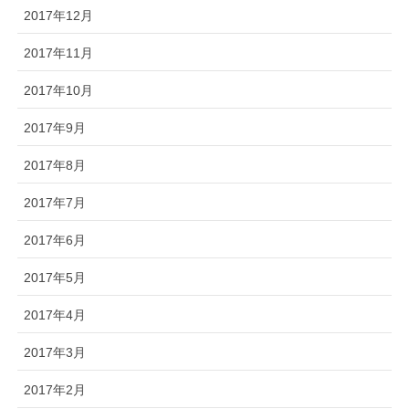
2017年12月
2017年11月
2017年10月
2017年9月
2017年8月
2017年7月
2017年6月
2017年5月
2017年4月
2017年3月
2017年2月