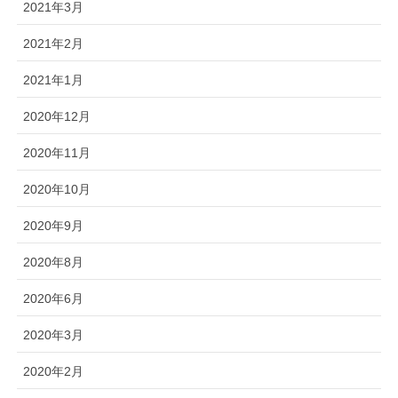
2021年3月
2021年2月
2021年1月
2020年12月
2020年11月
2020年10月
2020年9月
2020年8月
2020年6月
2020年3月
2020年2月