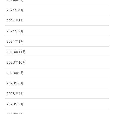
2024年4月
2024年3月
2024年2月
2024年1月
2023年11月
2023年10月
2023年9月
2023年6月
2023年4月
2023年3月