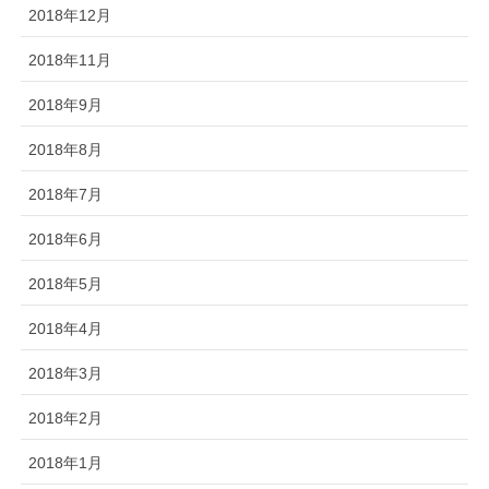
2018年12月
2018年11月
2018年9月
2018年8月
2018年7月
2018年6月
2018年5月
2018年4月
2018年3月
2018年2月
2018年1月