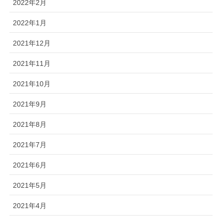
2022年2月
2022年1月
2021年12月
2021年11月
2021年10月
2021年9月
2021年8月
2021年7月
2021年6月
2021年5月
2021年4月