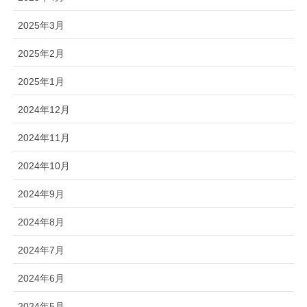
2025年3月
2025年2月
2025年1月
2024年12月
2024年11月
2024年10月
2024年9月
2024年8月
2024年7月
2024年6月
2024年5月