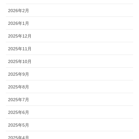
2026年2月
2026年1月
2025年12月
2025年11月
2025年10月
2025年9月
2025年8月
2025年7月
2025年6月
2025年5月
2025年4月