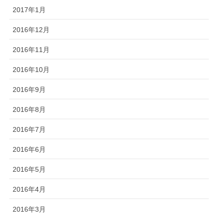
2017年1月
2016年12月
2016年11月
2016年10月
2016年9月
2016年8月
2016年7月
2016年6月
2016年5月
2016年4月
2016年3月