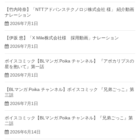
【竹内玲奈】「NTTアドバンステクノロジ株式会社 様」 紹介動画
ナレーション
2026年7月1日
【伊坂 悠】「X Mile株式会社様 採用動画」ナレーション
2026年7月1日
ボイスコミック【BLマンガ.Poika チャンネル】 『アポカリプスの
星を抱いて』第一話
2026年7月1日
【BLマンガ.Poika チャンネル】ボイスコミック 『兄弟ごっこ』第
三話
2026年7月1日
ボイスコミック【BLマンガ.Poika チャンネル】『兄弟ごっこ』第
二話
2026年6月14日