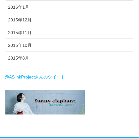
2016年1月
2015年12月
2015年11月
2015年10月
2015年8月
@ASlinkProjectさんのツイート