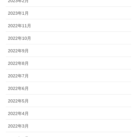
2023年2月
2023年1月
2022年11月
2022年10月
2022年9月
2022年8月
2022年7月
2022年6月
2022年5月
2022年4月
2022年3月