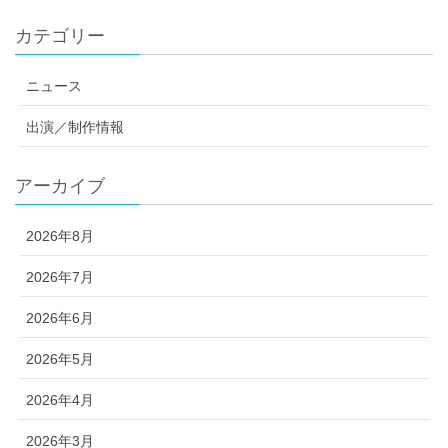
カテゴリー
ニュース
出演／制作情報
アーカイブ
2026年8月
2026年7月
2026年6月
2026年5月
2026年4月
2026年3月