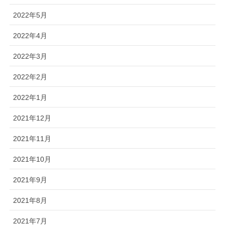
2022年5月
2022年4月
2022年3月
2022年2月
2022年1月
2021年12月
2021年11月
2021年10月
2021年9月
2021年8月
2021年7月