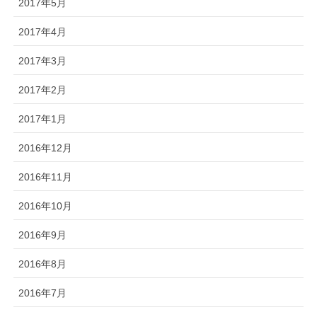
2017年5月
2017年4月
2017年3月
2017年2月
2017年1月
2016年12月
2016年11月
2016年10月
2016年9月
2016年8月
2016年7月