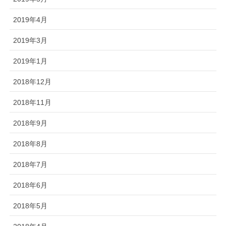
2019年4月
2019年3月
2019年1月
2018年12月
2018年11月
2018年9月
2018年8月
2018年7月
2018年6月
2018年5月