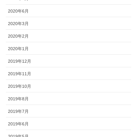
2020年6月
2020年3月
2020年2月
2020年1月
2019年12月
2019年11月
2019年10月
2019年8月
2019年7月
2019年6月
2019年5月