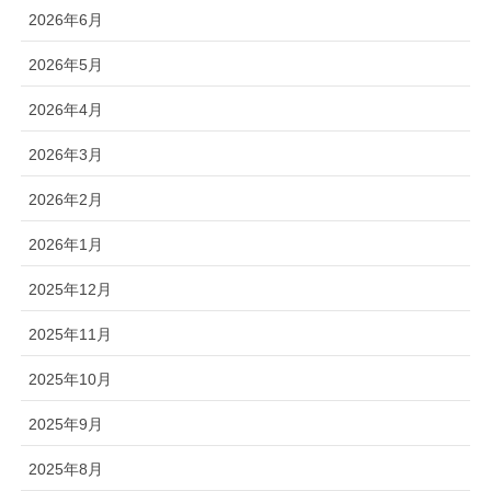
2026年6月
2026年5月
2026年4月
2026年3月
2026年2月
2026年1月
2025年12月
2025年11月
2025年10月
2025年9月
2025年8月