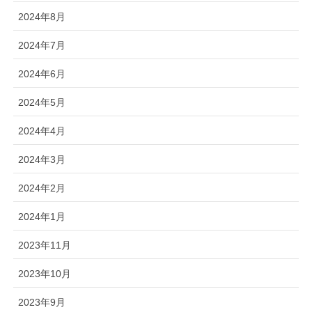
2024年8月
2024年7月
2024年6月
2024年5月
2024年4月
2024年3月
2024年2月
2024年1月
2023年11月
2023年10月
2023年9月