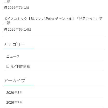
三話
2026年7月1日
ボイスコミック【BLマンガ.Poika チャンネル】『兄弟ごっこ』第
二話
2026年6月14日
カテゴリー
ニュース
出演／制作情報
アーカイブ
2026年8月
2026年7月