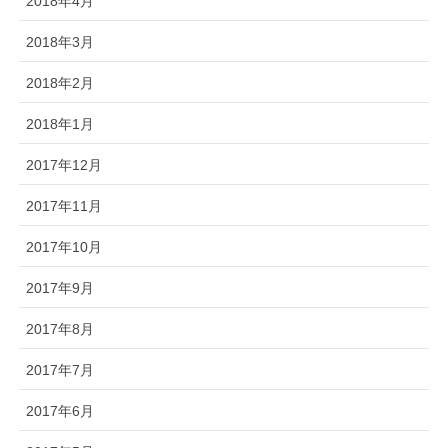
2018年4月
2018年3月
2018年2月
2018年1月
2017年12月
2017年11月
2017年10月
2017年9月
2017年8月
2017年7月
2017年6月