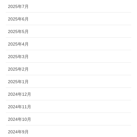
2025年7月
2025年6月
2025年5月
2025年4月
2025年3月
2025年2月
2025年1月
2024年12月
2024年11月
2024年10月
2024年9月