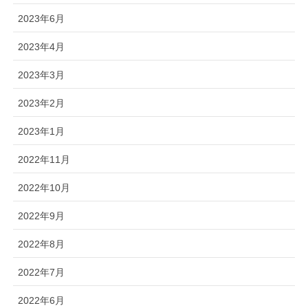
2023年6月
2023年4月
2023年3月
2023年2月
2023年1月
2022年11月
2022年10月
2022年9月
2022年8月
2022年7月
2022年6月