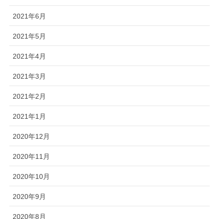
2021年6月
2021年5月
2021年4月
2021年3月
2021年2月
2021年1月
2020年12月
2020年11月
2020年10月
2020年9月
2020年8月