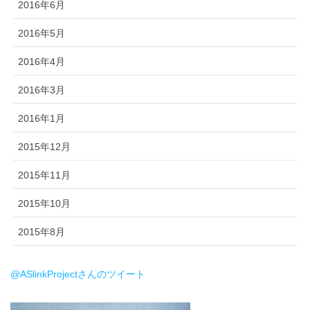
2016年6月
2016年5月
2016年4月
2016年3月
2016年1月
2015年12月
2015年11月
2015年10月
2015年8月
@ASlinkProjectさんのツイート