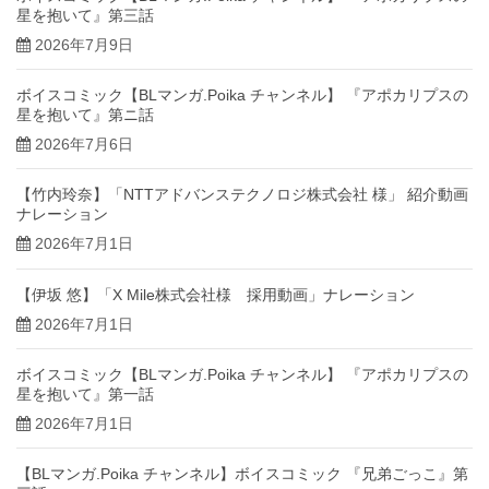
星を抱いて』第三話
2026年7月9日
ボイスコミック【BLマンガ.Poika チャンネル】 『アポカリプスの
星を抱いて』第ニ話
2026年7月6日
【竹内玲奈】「NTTアドバンステクノロジ株式会社 様」 紹介動画
ナレーション
2026年7月1日
【伊坂 悠】「X Mile株式会社様 採用動画」ナレーション
2026年7月1日
ボイスコミック【BLマンガ.Poika チャンネル】 『アポカリプスの
星を抱いて』第一話
2026年7月1日
【BLマンガ.Poika チャンネル】ボイスコミック 『兄弟ごっこ』第