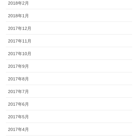
2018年2月
2018年1月
2017年12月
2017年11月
2017年10月
2017年9月
2017年8月
2017年7月
2017年6月
2017年5月
2017年4月