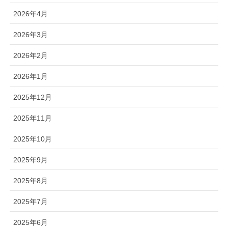
2026年4月
2026年3月
2026年2月
2026年1月
2025年12月
2025年11月
2025年10月
2025年9月
2025年8月
2025年7月
2025年6月