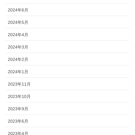
2024年6月
2024年5月
2024年4月
2024年3月
2024年2月
2024年1月
2023年11月
2023年10月
2023年9月
2023年6月
2023年4月