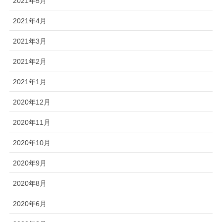
2021年5月
2021年4月
2021年3月
2021年2月
2021年1月
2020年12月
2020年11月
2020年10月
2020年9月
2020年8月
2020年6月