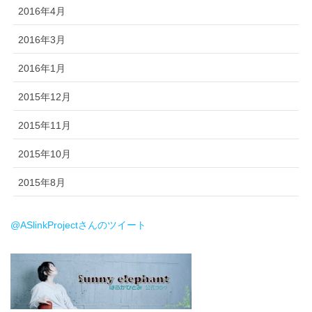
2016年4月
2016年3月
2016年1月
2015年12月
2015年11月
2015年10月
2015年8月
@ASlinkProjectさんのツイート