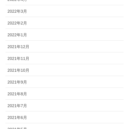
2022年3月
2022年2月
2022年1月
2021年12月
2021年11月
2021年10月
2021年9月
2021年8月
2021年7月
2021年6月