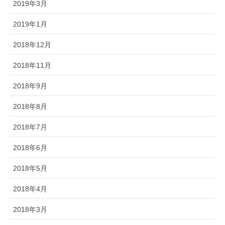
2019年3月
2019年1月
2018年12月
2018年11月
2018年9月
2018年8月
2018年7月
2018年6月
2018年5月
2018年4月
2018年3月