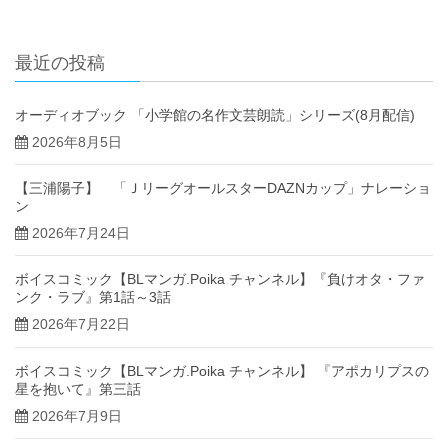
最近の投稿
オーディオブック 「小学館の名作文芸朗読」シリーズ(8月配信)
2026年8月5日
【三浦陽子】 「ＪリーグオールスターDAZNカップ」ナレーショ
ン
2026年7月24日
ボイスコミック【BLマンガ.Poika チャンネル】『負けオタ・ファ
ンク・ラブ』第1話～3話
2026年7月22日
ボイスコミック【BLマンガ.Poika チャンネル】 『アポカリプスの
星を抱いて』第三話
2026年7月9日