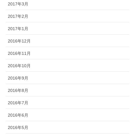
2017年3月
2017年2月
2017年1月
2016年12月
2016年11月
2016年10月
2016年9月
2016年8月
2016年7月
2016年6月
2016年5月