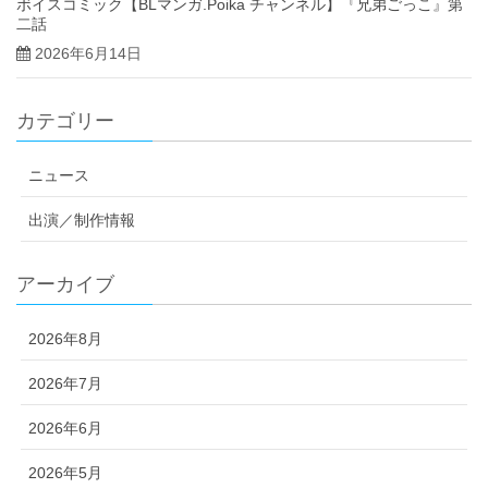
ボイスコミック【BLマンガ.Poika チャンネル】『兄弟ごっこ』第
二話
2026年6月14日
カテゴリー
ニュース
出演／制作情報
アーカイブ
2026年8月
2026年7月
2026年6月
2026年5月