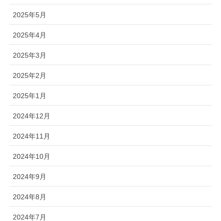
2025年5月
2025年4月
2025年3月
2025年2月
2025年1月
2024年12月
2024年11月
2024年10月
2024年9月
2024年8月
2024年7月