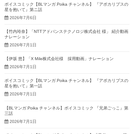
ボイスコミック【BLマンガ.Poika チャンネル】 『アポカリプスの
星を抱いて』第ニ話
2026年7月6日
【竹内玲奈】「NTTアドバンステクノロジ株式会社 様」 紹介動画
ナレーション
2026年7月1日
【伊坂 悠】「X Mile株式会社様 採用動画」ナレーション
2026年7月1日
ボイスコミック【BLマンガ.Poika チャンネル】 『アポカリプスの
星を抱いて』第一話
2026年7月1日
【BLマンガ.Poika チャンネル】ボイスコミック 『兄弟ごっこ』第
三話
2026年7月1日