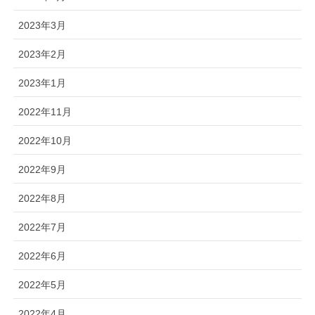
2023年3月
2023年2月
2023年1月
2022年11月
2022年10月
2022年9月
2022年8月
2022年7月
2022年6月
2022年5月
2022年4月