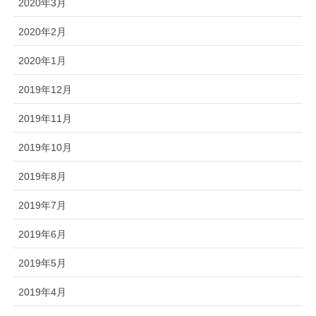
2020年3月
2020年2月
2020年1月
2019年12月
2019年11月
2019年10月
2019年8月
2019年7月
2019年6月
2019年5月
2019年4月