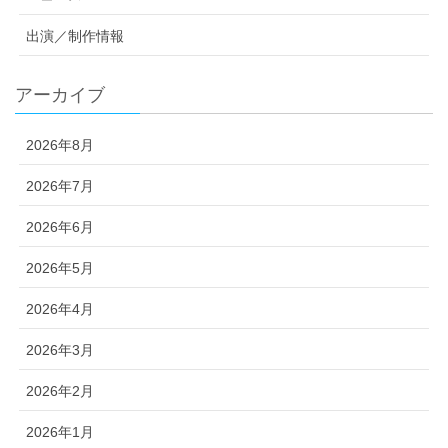
出演／制作情報
アーカイブ
2026年8月
2026年7月
2026年6月
2026年5月
2026年4月
2026年3月
2026年2月
2026年1月