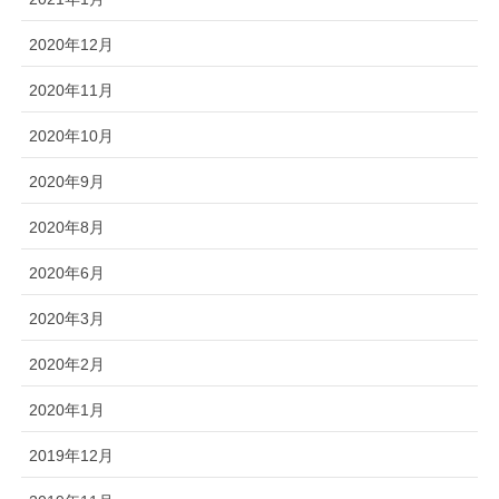
2020年12月
2020年11月
2020年10月
2020年9月
2020年8月
2020年6月
2020年3月
2020年2月
2020年1月
2019年12月