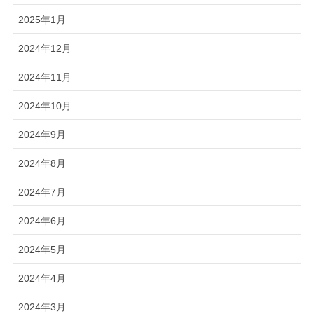
2025年1月
2024年12月
2024年11月
2024年10月
2024年9月
2024年8月
2024年7月
2024年6月
2024年5月
2024年4月
2024年3月