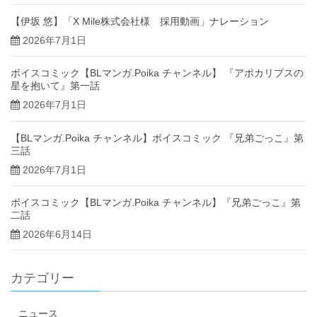
【伊坂 悠】「X Mile株式会社様 採用動画」ナレーション
2026年7月1日
ボイスコミック【BLマンガ.Poika チャンネル】 『アポカリプスの
星を抱いて』第一話
2026年7月1日
【BLマンガ.Poika チャンネル】ボイスコミック 『兄弟ごっこ』第
三話
2026年7月1日
ボイスコミック【BLマンガ.Poika チャンネル】『兄弟ごっこ』第
二話
2026年6月14日
カテゴリー
ニュース