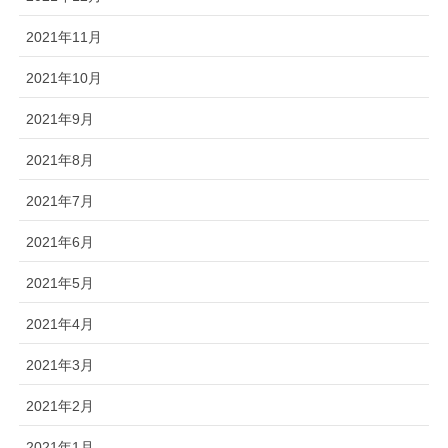
2021年11月
2021年10月
2021年9月
2021年8月
2021年7月
2021年6月
2021年5月
2021年4月
2021年3月
2021年2月
2021年1月