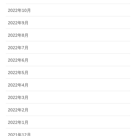
2022年10月
2022年9月
2022年8月
2022年7月
2022年6月
2022年5月
2022年4月
2022年3月
2022年2月
2022年1月
2021年12月