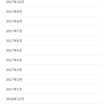
2017年10月
2017年9月
2017年8月
2017年7月
2017年6月
2017年5月
2017年4月
2017年3月
2017年2月
2017年1月
2016年12月