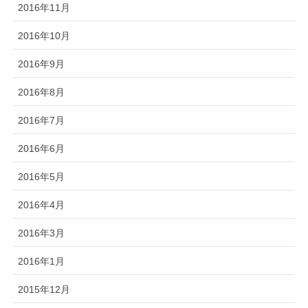
2016年11月
2016年10月
2016年9月
2016年8月
2016年7月
2016年6月
2016年5月
2016年4月
2016年3月
2016年1月
2015年12月