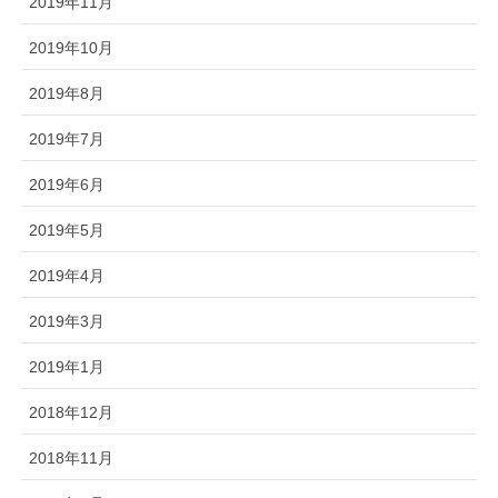
2019年11月
2019年10月
2019年8月
2019年7月
2019年6月
2019年5月
2019年4月
2019年3月
2019年1月
2018年12月
2018年11月