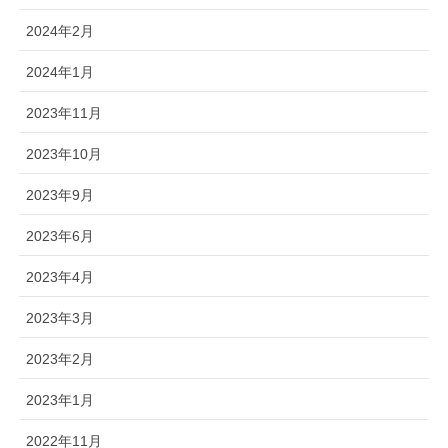
2024年2月
2024年1月
2023年11月
2023年10月
2023年9月
2023年6月
2023年4月
2023年3月
2023年2月
2023年1月
2022年11月