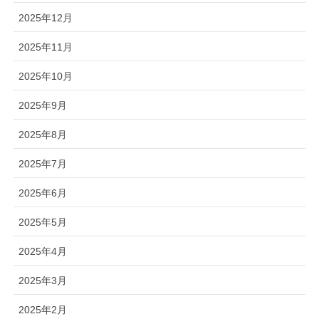
2025年12月
2025年11月
2025年10月
2025年9月
2025年8月
2025年7月
2025年6月
2025年5月
2025年4月
2025年3月
2025年2月