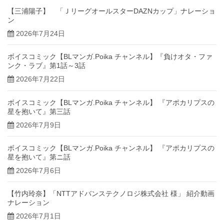
【三浦陽子】 「ＪリーグオールスターDAZNカップ」ナレーショ
ン
2026年7月24日
ボイスコミック【BLマンガ.Poika チャンネル】『負けオタ・ファ
ンク・ラブ』第1話～3話
2026年7月22日
ボイスコミック【BLマンガ.Poika チャンネル】 『アポカリプスの
星を抱いて』第三話
2026年7月9日
ボイスコミック【BLマンガ.Poika チャンネル】 『アポカリプスの
星を抱いて』第ニ話
2026年7月6日
【竹内玲奈】「NTTアドバンステクノロジ株式会社 様」 紹介動画
ナレーション
2026年7月1日