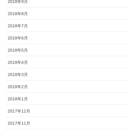
2018年9月
2018年8月
2018年7月
2018年6月
2018年5月
2018年4月
2018年3月
2018年2月
2018年1月
2017年12月
2017年11月