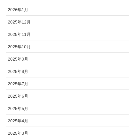
2026年1月
2025年12月
2025年11月
2025年10月
2025年9月
2025年8月
2025年7月
2025年6月
2025年5月
2025年4月
2025年3月