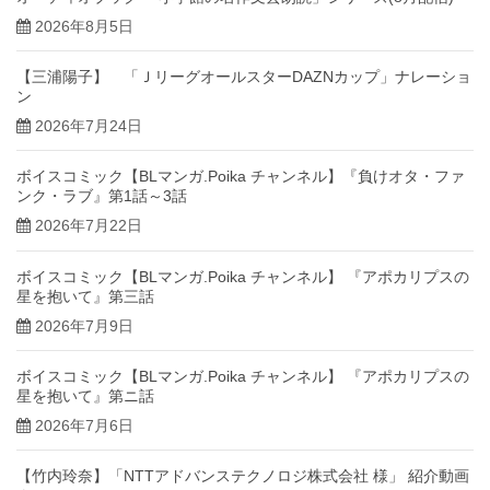
2026年8月5日
【三浦陽子】 「ＪリーグオールスターDAZNカップ」ナレーショ
ン
2026年7月24日
ボイスコミック【BLマンガ.Poika チャンネル】『負けオタ・ファ
ンク・ラブ』第1話～3話
2026年7月22日
ボイスコミック【BLマンガ.Poika チャンネル】 『アポカリプスの
星を抱いて』第三話
2026年7月9日
ボイスコミック【BLマンガ.Poika チャンネル】 『アポカリプスの
星を抱いて』第ニ話
2026年7月6日
【竹内玲奈】「NTTアドバンステクノロジ株式会社 様」 紹介動画