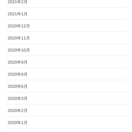
2021年2月
2021年1月
2020年12月
2020年11月
2020年10月
2020年9月
2020年8月
2020年6月
2020年3月
2020年2月
2020年1月