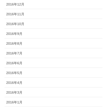
2016年12月
2016年11月
2016年10月
2016年9月
2016年8月
2016年7月
2016年6月
2016年5月
2016年4月
2016年3月
2016年1月