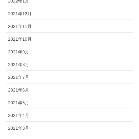
2022年1月
2021年12月
2021年11月
2021年10月
2021年9月
2021年8月
2021年7月
2021年6月
2021年5月
2021年4月
2021年3月