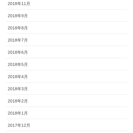
2018年11月
2018年9月
2018年8月
2018年7月
2018年6月
2018年5月
2018年4月
2018年3月
2018年2月
2018年1月
2017年12月