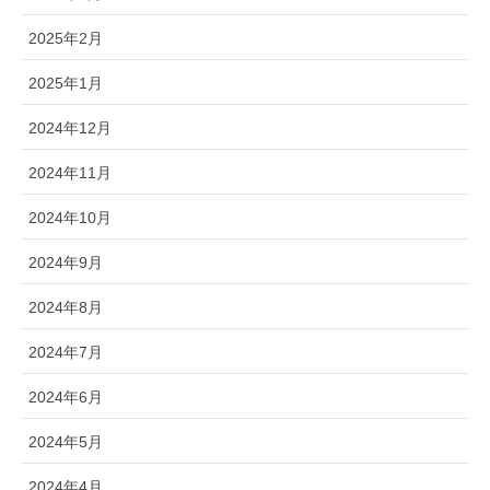
2025年2月
2025年1月
2024年12月
2024年11月
2024年10月
2024年9月
2024年8月
2024年7月
2024年6月
2024年5月
2024年4月