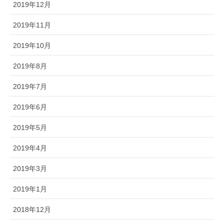
2019年12月
2019年11月
2019年10月
2019年8月
2019年7月
2019年6月
2019年5月
2019年4月
2019年3月
2019年1月
2018年12月