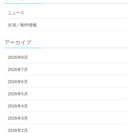
ニュース
出演／制作情報
アーカイブ
2026年8月
2026年7月
2026年6月
2026年5月
2026年4月
2026年3月
2026年2月