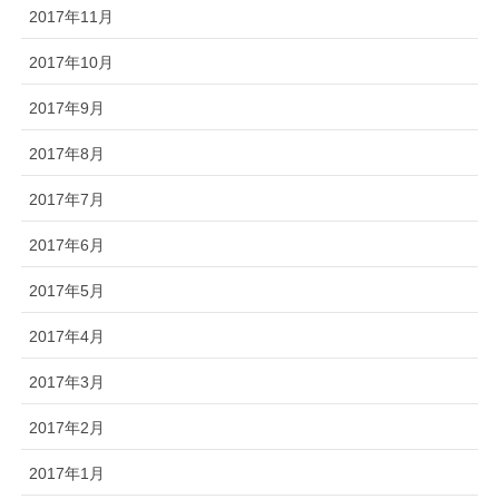
2017年11月
2017年10月
2017年9月
2017年8月
2017年7月
2017年6月
2017年5月
2017年4月
2017年3月
2017年2月
2017年1月