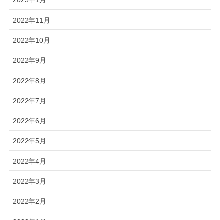
2022年11月
2022年10月
2022年9月
2022年8月
2022年7月
2022年6月
2022年5月
2022年4月
2022年3月
2022年2月