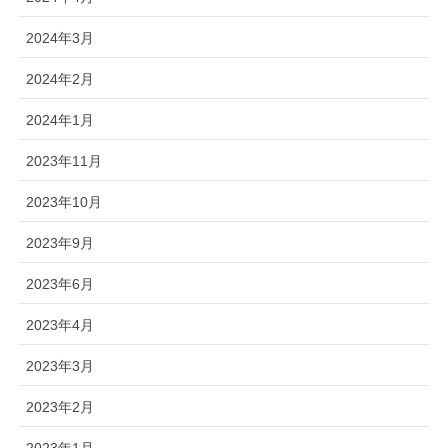
2024年3月
2024年2月
2024年1月
2023年11月
2023年10月
2023年9月
2023年6月
2023年4月
2023年3月
2023年2月
2023年1月