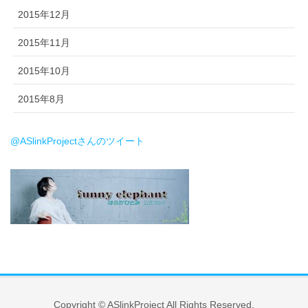
2015年12月
2015年11月
2015年10月
2015年8月
@ASlinkProjectさんのツイート
Copyright © ASlinkProject All Rights Reserved.