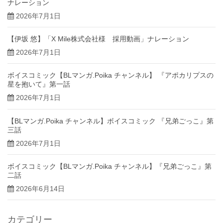
ナレーション
2026年7月1日
【伊坂 悠】「X Mile株式会社様 採用動画」ナレーション
2026年7月1日
ボイスコミック【BLマンガ.Poika チャンネル】 『アポカリプスの
星を抱いて』第一話
2026年7月1日
【BLマンガ.Poika チャンネル】ボイスコミック 『兄弟ごっこ』第
三話
2026年7月1日
ボイスコミック【BLマンガ.Poika チャンネル】『兄弟ごっこ』第
二話
2026年6月14日
カテゴリー