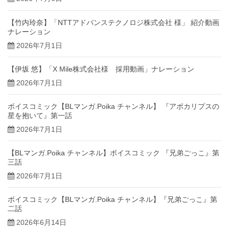
【竹内玲奈】「NTTアドバンステクノロジ株式会社 様」 紹介動画
ナレーション
2026年7月1日
【伊坂 悠】「X Mile株式会社様 採用動画」ナレーション
2026年7月1日
ボイスコミック【BLマンガ.Poika チャンネル】 『アポカリプスの
星を抱いて』第一話
2026年7月1日
【BLマンガ.Poika チャンネル】ボイスコミック 『兄弟ごっこ』第
三話
2026年7月1日
ボイスコミック【BLマンガ.Poika チャンネル】『兄弟ごっこ』第
二話
2026年6月14日