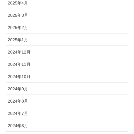
2025年4月
2025年3月
2025年2月
2025年1月
2024年12月
2024年11月
2024年10月
2024年9月
2024年8月
2024年7月
2024年6月