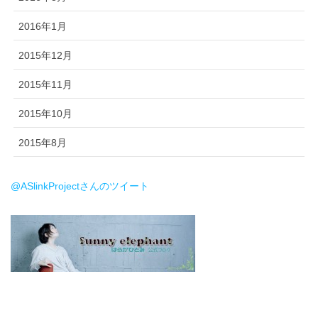
2016年1月
2015年12月
2015年11月
2015年10月
2015年8月
@ASlinkProjectさんのツイート