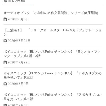
最近の投稿
オーディオブック 「小学館の名作文芸朗読」シリーズ(8月配信)
2026年8月5日
【三浦陽子】 「ＪリーグオールスターDAZNカップ」ナレーショ
ン
2026年7月24日
ボイスコミック【BLマンガ.Poika チャンネル】『負けオタ・ファ
ンク・ラブ』第1話～3話
2026年7月22日
ボイスコミック【BLマンガ.Poika チャンネル】 『アポカリプスの
星を抱いて』第三話
2026年7月9日
ボイスコミック【BLマンガ.Poika チャンネル】 『アポカリプスの
星を抱いて』第ニ話
2026年7月6日