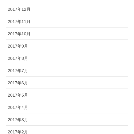
2017年12月
2017年11月
2017年10月
2017年9月
2017年8月
2017年7月
2017年6月
2017年5月
2017年4月
2017年3月
2017年2月