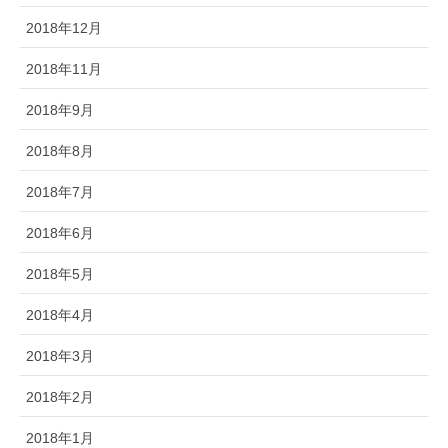
2018年12月
2018年11月
2018年9月
2018年8月
2018年7月
2018年6月
2018年5月
2018年4月
2018年3月
2018年2月
2018年1月