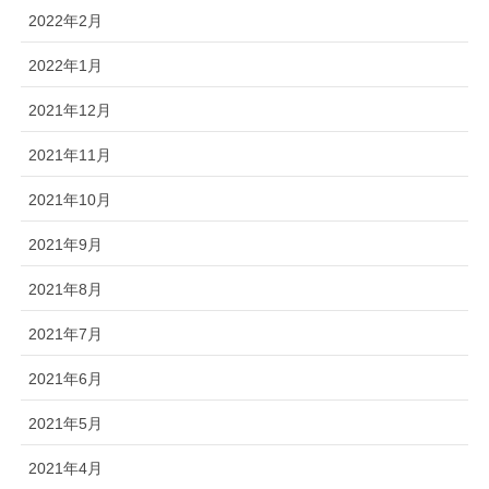
2022年2月
2022年1月
2021年12月
2021年11月
2021年10月
2021年9月
2021年8月
2021年7月
2021年6月
2021年5月
2021年4月