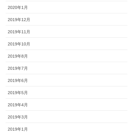
2020年1月
2019年12月
2019年11月
2019年10月
2019年8月
2019年7月
2019年6月
2019年5月
2019年4月
2019年3月
2019年1月