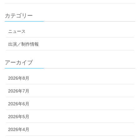
カテゴリー
ニュース
出演／制作情報
アーカイブ
2026年8月
2026年7月
2026年6月
2026年5月
2026年4月