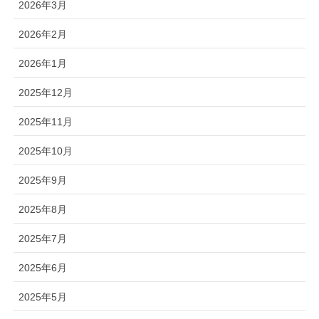
2026年3月
2026年2月
2026年1月
2025年12月
2025年11月
2025年10月
2025年9月
2025年8月
2025年7月
2025年6月
2025年5月