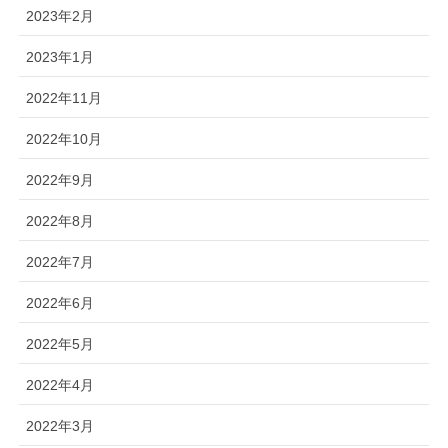
2023年2月
2023年1月
2022年11月
2022年10月
2022年9月
2022年8月
2022年7月
2022年6月
2022年5月
2022年4月
2022年3月