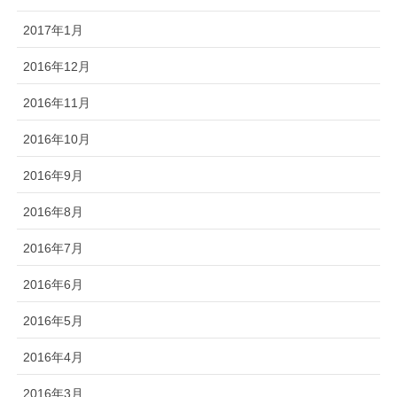
2017年1月
2016年12月
2016年11月
2016年10月
2016年9月
2016年8月
2016年7月
2016年6月
2016年5月
2016年4月
2016年3月