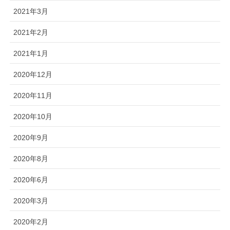
2021年3月
2021年2月
2021年1月
2020年12月
2020年11月
2020年10月
2020年9月
2020年8月
2020年6月
2020年3月
2020年2月