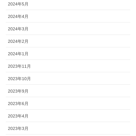
2024年5月
2024年4月
2024年3月
2024年2月
2024年1月
2023年11月
2023年10月
2023年9月
2023年6月
2023年4月
2023年3月