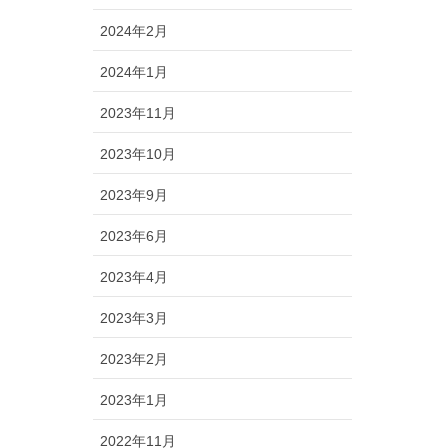
2024年2月
2024年1月
2023年11月
2023年10月
2023年9月
2023年6月
2023年4月
2023年3月
2023年2月
2023年1月
2022年11月