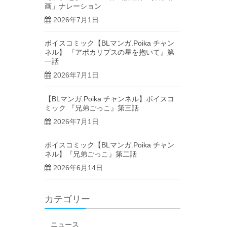
画」ナレーション
2026年7月1日
ボイスコミック【BLマンガ.Poika チャン
ネル】 『アポカリプスの星を抱いて』第
一話
2026年7月1日
【BLマンガ.Poika チャンネル】ボイスコ
ミック 『兄弟ごっこ』第三話
2026年7月1日
ボイスコミック【BLマンガ.Poika チャン
ネル】『兄弟ごっこ』第二話
2026年6月14日
カテゴリー
ニュース