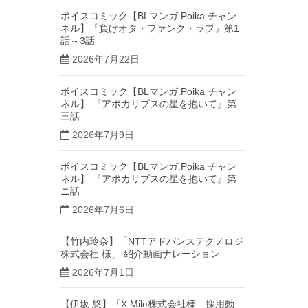
ボイスコミック【BLマンガ.Poika チャン
ネル】『負けオタ・ファンク・ラブ』第1
話～3話
2026年7月22日
ボイスコミック【BLマンガ.Poika チャン
ネル】 『アポカリプスの星を抱いて』第
三話
2026年7月9日
ボイスコミック【BLマンガ.Poika チャン
ネル】 『アポカリプスの星を抱いて』第
ニ話
2026年7月6日
【竹内玲奈】「NTTアドバンステクノロジ
株式会社 様」 紹介動画ナレーション
2026年7月1日
【伊坂 悠】「X Mile株式会社様 採用動