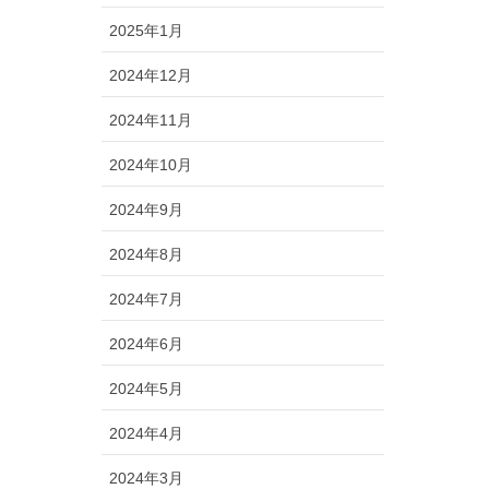
2025年1月
2024年12月
2024年11月
2024年10月
2024年9月
2024年8月
2024年7月
2024年6月
2024年5月
2024年4月
2024年3月