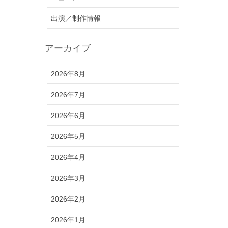
出演／制作情報
アーカイブ
2026年8月
2026年7月
2026年6月
2026年5月
2026年4月
2026年3月
2026年2月
2026年1月