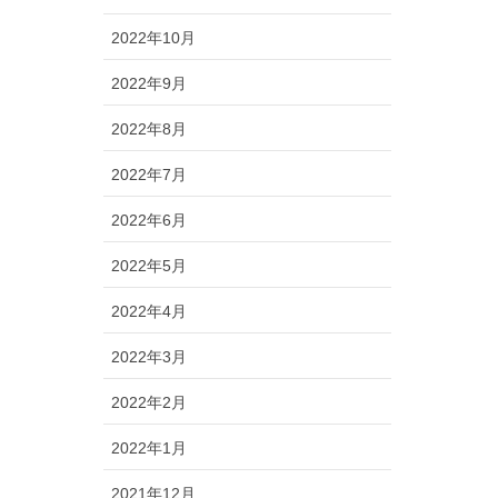
2022年10月
2022年9月
2022年8月
2022年7月
2022年6月
2022年5月
2022年4月
2022年3月
2022年2月
2022年1月
2021年12月