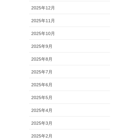
2025年12月
2025年11月
2025年10月
2025年9月
2025年8月
2025年7月
2025年6月
2025年5月
2025年4月
2025年3月
2025年2月