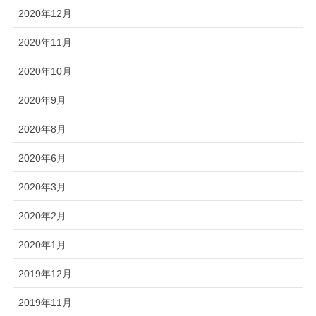
2020年12月
2020年11月
2020年10月
2020年9月
2020年8月
2020年6月
2020年3月
2020年2月
2020年1月
2019年12月
2019年11月