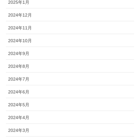
2025年1月
2024年12月
2024年11月
2024年10月
2024年9月
2024年8月
2024年7月
2024年6月
2024年5月
2024年4月
2024年3月