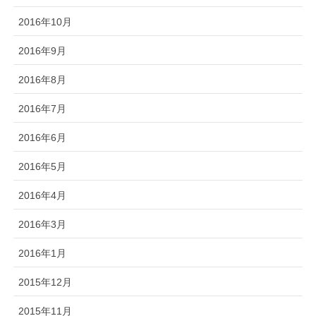
2016年10月
2016年9月
2016年8月
2016年7月
2016年6月
2016年5月
2016年4月
2016年3月
2016年1月
2015年12月
2015年11月