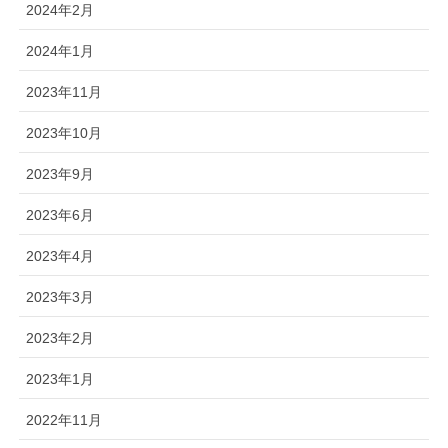
2024年2月
2024年1月
2023年11月
2023年10月
2023年9月
2023年6月
2023年4月
2023年3月
2023年2月
2023年1月
2022年11月