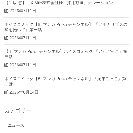
【伊坂 悠】「X Mile株式会社様 採用動画」ナレーション
2026年7月1日
ボイスコミック【BLマンガ.Poika チャンネル】 『アポカリプスの
星を抱いて』第一話
2026年7月1日
【BLマンガ.Poika チャンネル】ボイスコミック 『兄弟ごっこ』第
三話
2026年7月1日
ボイスコミック【BLマンガ.Poika チャンネル】『兄弟ごっこ』第
二話
2026年6月14日
カテゴリー
ニュース