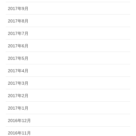
2017年9月
2017年8月
2017年7月
2017年6月
2017年5月
2017年4月
2017年3月
2017年2月
2017年1月
2016年12月
2016年11月