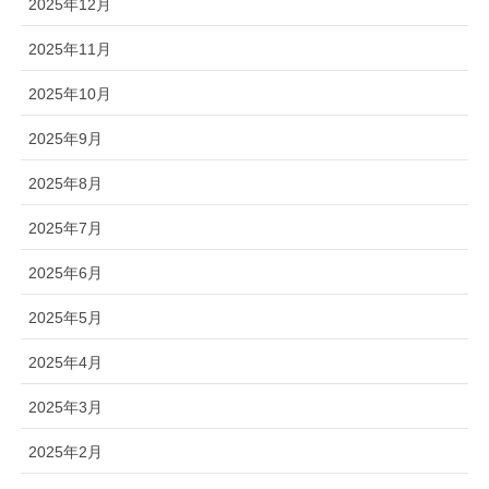
2025年12月
2025年11月
2025年10月
2025年9月
2025年8月
2025年7月
2025年6月
2025年5月
2025年4月
2025年3月
2025年2月