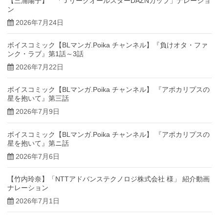
【三浦陽子】 「ＪリーグオールスターDAZNカップ」ナレーショ
ン
2026年7月24日
ボイスコミック【BLマンガ.Poika チャンネル】『負けオタ・ファ
ンク・ラブ』第1話～3話
2026年7月22日
ボイスコミック【BLマンガ.Poika チャンネル】 『アポカリプスの
星を抱いて』第三話
2026年7月9日
ボイスコミック【BLマンガ.Poika チャンネル】 『アポカリプスの
星を抱いて』第ニ話
2026年7月6日
【竹内玲奈】「NTTアドバンステクノロジ株式会社 様」 紹介動画
ナレーション
2026年7月1日