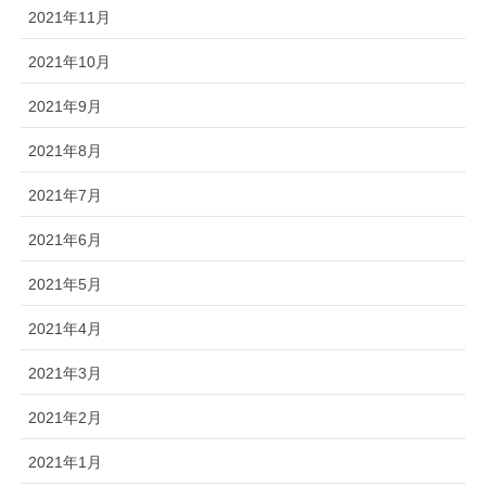
2021年11月
2021年10月
2021年9月
2021年8月
2021年7月
2021年6月
2021年5月
2021年4月
2021年3月
2021年2月
2021年1月