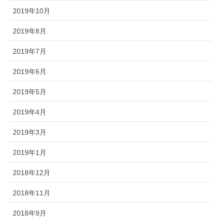
2019年10月
2019年8月
2019年7月
2019年6月
2019年5月
2019年4月
2019年3月
2019年1月
2018年12月
2018年11月
2018年9月