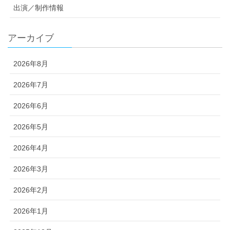
出演／制作情報
アーカイブ
2026年8月
2026年7月
2026年6月
2026年5月
2026年4月
2026年3月
2026年2月
2026年1月