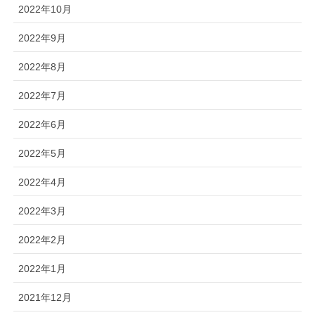
2022年10月
2022年9月
2022年8月
2022年7月
2022年6月
2022年5月
2022年4月
2022年3月
2022年2月
2022年1月
2021年12月