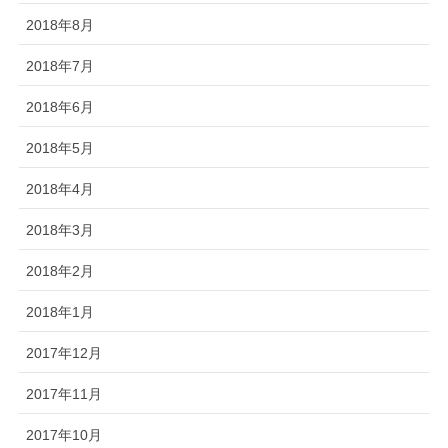
2018年8月
2018年7月
2018年6月
2018年5月
2018年4月
2018年3月
2018年2月
2018年1月
2017年12月
2017年11月
2017年10月