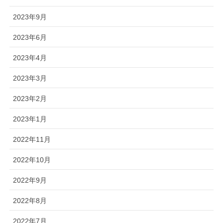
2023年9月
2023年6月
2023年4月
2023年3月
2023年2月
2023年1月
2022年11月
2022年10月
2022年9月
2022年8月
2022年7月