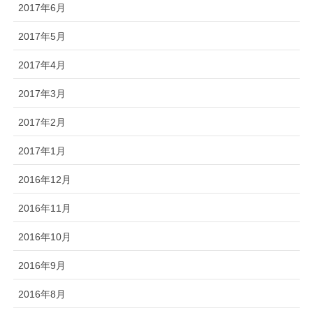
2017年6月
2017年5月
2017年4月
2017年3月
2017年2月
2017年1月
2016年12月
2016年11月
2016年10月
2016年9月
2016年8月