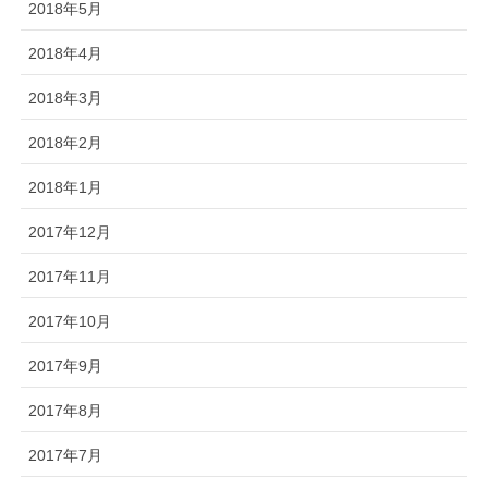
2018年5月
2018年4月
2018年3月
2018年2月
2018年1月
2017年12月
2017年11月
2017年10月
2017年9月
2017年8月
2017年7月