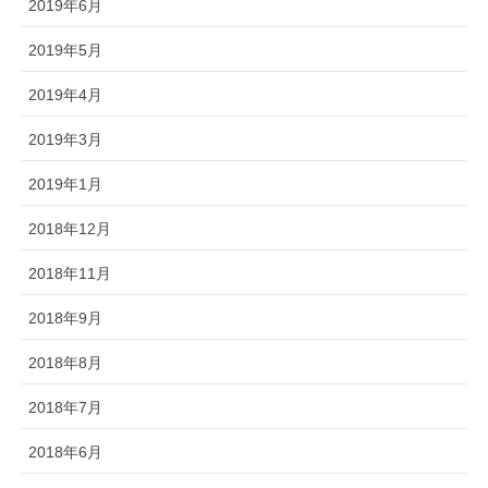
2019年6月
2019年5月
2019年4月
2019年3月
2019年1月
2018年12月
2018年11月
2018年9月
2018年8月
2018年7月
2018年6月