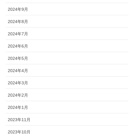
2024年9月
2024年8月
2024年7月
2024年6月
2024年5月
2024年4月
2024年3月
2024年2月
2024年1月
2023年11月
2023年10月