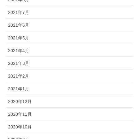
2021年7月
2021年6月
2021年5月
2021年4月
2021年3月
2021年2月
2021年1月
2020年12月
2020年11月
2020年10月