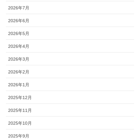
2026年7月
2026年6月
2026年5月
2026年4月
2026年3月
2026年2月
2026年1月
2025年12月
2025年11月
2025年10月
2025年9月