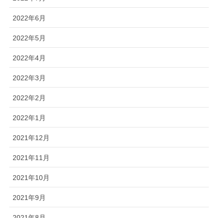
2022年6月
2022年5月
2022年4月
2022年3月
2022年2月
2022年1月
2021年12月
2021年11月
2021年10月
2021年9月
2021年8月