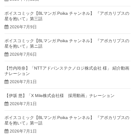
ボイスコミック【BLマンガ.Poika チャンネル】 『アポカリプスの
星を抱いて』第三話
2026年7月9日
ボイスコミック【BLマンガ.Poika チャンネル】 『アポカリプスの
星を抱いて』第ニ話
2026年7月6日
【竹内玲奈】「NTTアドバンステクノロジ株式会社 様」 紹介動画
ナレーション
2026年7月1日
【伊坂 悠】「X Mile株式会社様 採用動画」ナレーション
2026年7月1日
ボイスコミック【BLマンガ.Poika チャンネル】 『アポカリプスの
星を抱いて』第一話
2026年7月1日