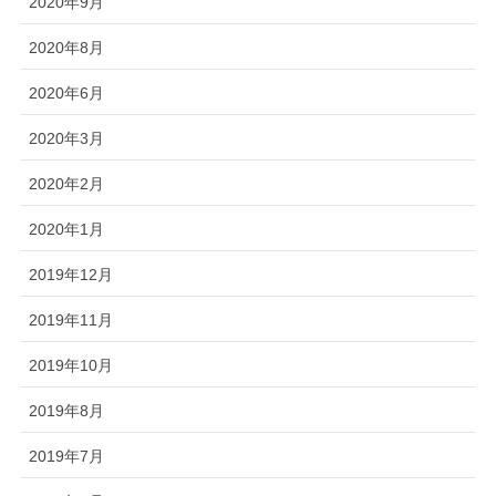
2020年9月
2020年8月
2020年6月
2020年3月
2020年2月
2020年1月
2019年12月
2019年11月
2019年10月
2019年8月
2019年7月