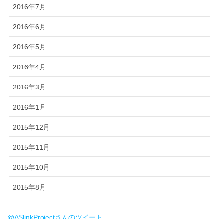
2016年7月
2016年6月
2016年5月
2016年4月
2016年3月
2016年1月
2015年12月
2015年11月
2015年10月
2015年8月
@ASlinkProjectさんのツイート