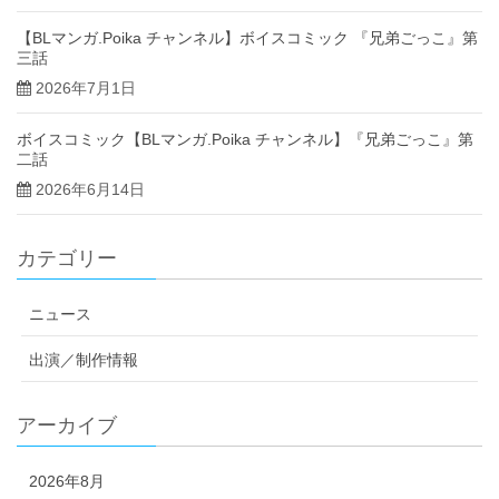
【BLマンガ.Poika チャンネル】ボイスコミック 『兄弟ごっこ』第
三話
2026年7月1日
ボイスコミック【BLマンガ.Poika チャンネル】『兄弟ごっこ』第
二話
2026年6月14日
カテゴリー
ニュース
出演／制作情報
アーカイブ
2026年8月