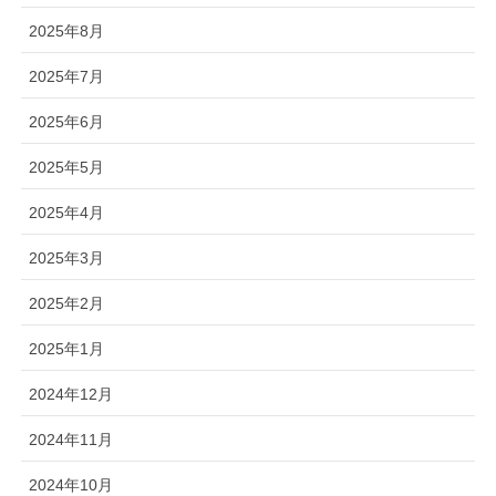
2025年8月
2025年7月
2025年6月
2025年5月
2025年4月
2025年3月
2025年2月
2025年1月
2024年12月
2024年11月
2024年10月